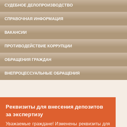
СУДЕБНОЕ ДЕЛОПРОИЗВОДСТВО
СПРАВОЧНАЯ ИНФОРМАЦИЯ
ВАКАНСИИ
ПРОТИВОДЕЙСТВИЕ КОРРУПЦИИ
ОБРАЩЕНИЯ ГРАЖДАН
ВНЕПРОЦЕССУАЛЬНЫЕ ОБРАЩЕНИЯ
Реквизиты для внесения депозитов
за экспертизу
Уважаемые граждане! Изменены реквизиты для