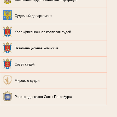
Судебный департамент
Квалификационная коллегия судей
Экзаменационная комиссия
Совет судей
Мировые судьи
Реестр адвокатов Санкт-Петербурга