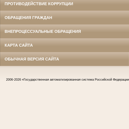
ПРОТИВОДЕЙСТВИЕ КОРРУПЦИИ
ОБРАЩЕНИЯ ГРАЖДАН
ВНЕПРОЦЕССУАЛЬНЫЕ ОБРАЩЕНИЯ
КАРТА САЙТА
ОБЫЧНАЯ ВЕРСИЯ САЙТА
2006-2026
«Государственная автоматизированная система Российской Федераци