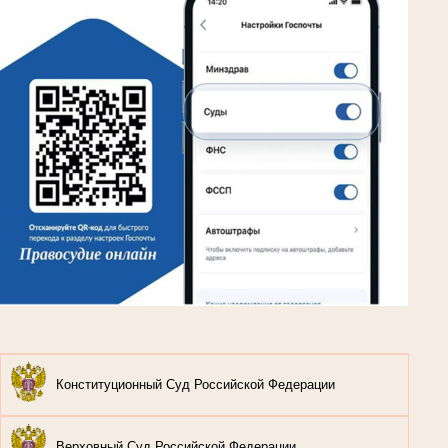
Конституционный Суд Российской Федерации
Верховный Суд Российской Федерации