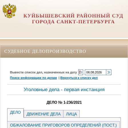
КУЙБЫШЕВСКИЙ РАЙОННЫЙ СУД
ГОРОДА САНКТ-ПЕТЕРБУРГА
СУДЕБНОЕ ДЕЛОПРОИЗВОДСТВО
Вывести список дел, назначенных на дату
Поиск информации по делам
|
Вернуться к списку дел
Уголовные дела - первая инстанция
ДЕЛО № 1-236/2021
ДЕЛО
ДВИЖЕНИЕ ДЕЛА
ЛИЦА
ОБЖАЛОВАНИЕ ПРИГОВОРОВ ОПРЕДЕЛЕНИЙ (ПОСТ.)