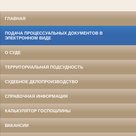
ГЛАВНАЯ
ПОДАЧА ПРОЦЕССУАЛЬНЫХ ДОКУМЕНТОВ В
ЭЛЕКТРОННОМ ВИДЕ
О СУДЕ
ТЕРРИТОРИАЛЬНАЯ ПОДСУДНОСТЬ
СУДЕБНОЕ ДЕЛОПРОИЗВОДСТВО
СПРАВОЧНАЯ ИНФОРМАЦИЯ
КАЛЬКУЛЯТОР ГОСПОШЛИНЫ
ВАКАНСИИ