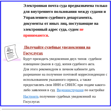
Э
лектронная почта суда предназначена только
для внутреннего пользования между судами и
Управлением судебного департамента,
документы от иных лиц, поступающие на
электронный адрес суда, судом
не
принимаются
.
Получайте судебные уведомления на
Госуслугах
Будут приходить уведомления двух типов: судебное
извещение (вызов в суд), копия судебного акта.
Для этого рекомендуем в личном кабинете дать
разрешение на получение почтовой корреспонденции с
использованием указанного сервиса, а также
предоставлять свои ИНН и СНИЛС при подаче какого-
либо заявления в суд.
Видеоинструкция
по настройке
Настроить
получение судебных уведомлений на
Госуслугах
_______________________________________________________