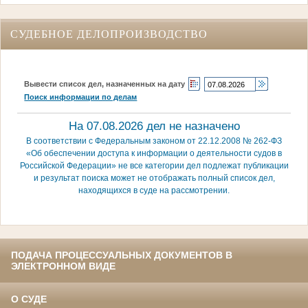
СУДЕБНОЕ ДЕЛОПРОИЗВОДСТВО
Вывести список дел, назначенных на дату
Поиск информации по делам
На 07.08.2026 дел не назначено
В соответствии с Федеральным законом от 22.12.2008 № 262-ФЗ
«Об обеспечении доступа к информации о деятельности судов в
Российской Федерации» не все категории дел подлежат публикации
и результат поиска может не отображать полный список дел,
находящихся в суде на рассмотрении.
ПОДАЧА ПРОЦЕССУАЛЬНЫХ ДОКУМЕНТОВ В
ЭЛЕКТРОННОМ ВИДЕ
О СУДЕ