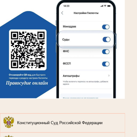
Конституционный Суд Российской Федерации