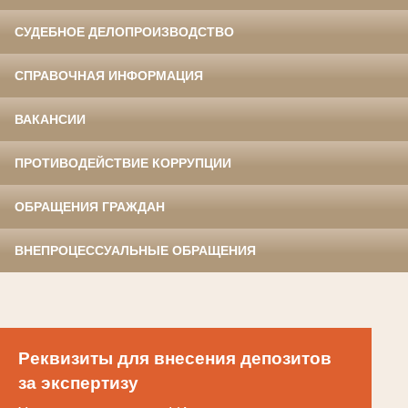
СУДЕБНОЕ ДЕЛОПРОИЗВОДСТВО
СПРАВОЧНАЯ ИНФОРМАЦИЯ
ВАКАНСИИ
ПРОТИВОДЕЙСТВИЕ КОРРУПЦИИ
ОБРАЩЕНИЯ ГРАЖДАН
ВНЕПРОЦЕССУАЛЬНЫЕ ОБРАЩЕНИЯ
Реквизиты для внесения депозитов
за экспертизу