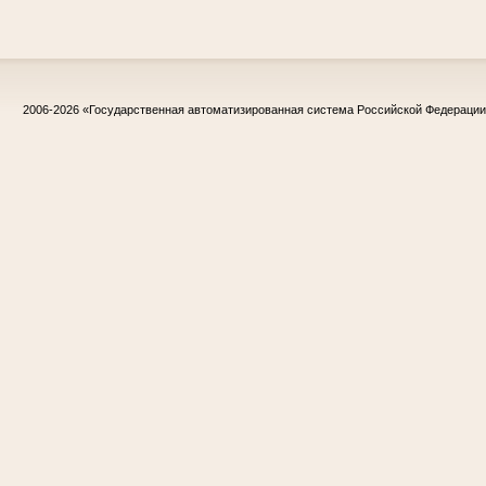
2006-2026
«Государственная автоматизированная система Российской Федераци