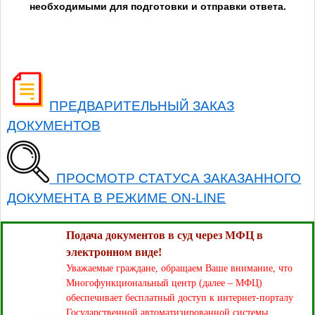
необходимыми для подготовки и отправки ответа.
ПРЕДВАРИТЕЛЬНЫЙ ЗАКАЗ
ДОКУМЕНТОВ
ПРОСМОТР СТАТУСА ЗАКАЗАННОГО
ДОКУМЕНТА В РЕЖИМЕ ON-LINE
Подача документов в суд через МФЦ в
электронном виде!
Уважаемые граждане, обращаем Ваше внимание, что
Многофункциональный центр (далее – МФЦ)
обеспечивает бесплатный доступ к интернет-порталу
Государственной автоматизированной системы