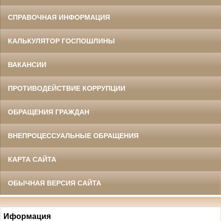
СПРАВОЧНАЯ ИНФОРМАЦИЯ
КАЛЬКУЛЯТОР ГОСПОШЛИНЫ
ВАКАНСИИ
ПРОТИВОДЕЙСТВИЕ КОРРУПЦИИ
ОБРАЩЕНИЯ ГРАЖДАН
ВНЕПРОЦЕССУАЛЬНЫЕ ОБРАЩЕНИЯ
КАРТА САЙТА
ОБЫЧНАЯ ВЕРСИЯ САЙТА
Иформация