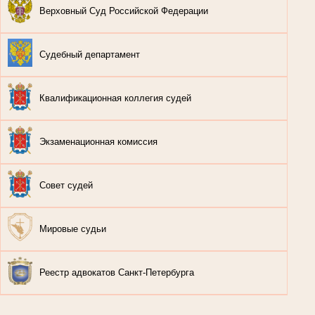
Верховный Суд Российской Федерации
Судебный департамент
Квалификационная коллегия судей
Экзаменационная комиссия
Совет судей
Мировые судьи
Реестр адвокатов Санкт-Петербурга