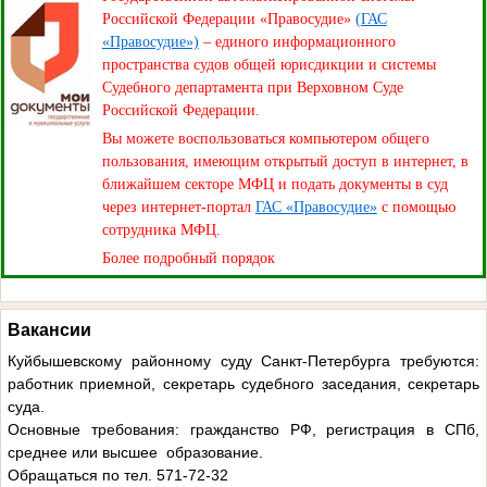
Российской Федерации «Правосудие»
(ГАС
«Правосудие»)
– единого информационного
пространства судов общей юрисдикции и системы
Судебного департамента при Верховном Суде
Российской Федерации.
Вы можете воспользоваться компьютером общего
пользования, имеющим открытый доступ в интернет, в
ближайшем секторе МФЦ и подать документы в суд
через интернет-портал
ГАС «Правосудие»
с помощью
сотрудника МФЦ.
Более подробный порядок
Вакансии
Куйбышевскому районному суду Санкт-Петербурга требуются:
работник приемной, секретарь судебного заседания, секретарь
суда.
Основные требования: гражданство РФ, регистрация в СПб,
среднее или высшее образование.
Обращаться по тел. 571-72-32