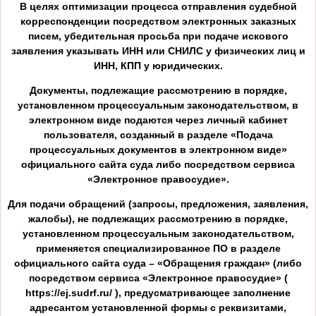
В целях оптимизации процесса отправления судебной
корреспонденции посредством электронных заказных
писем, убедительная просьба при подаче искового
заявления указывать ИНН или СНИЛС у физических лиц и
ИНН, КПП у юридических.
Документы, подлежащие рассмотрению в порядке,
установленном процессуальным законодательством, в
электронном виде подаются через личный кабинет
пользователя, созданный в разделе «Подача
процессуальных документов в электронном виде»
официального сайта суда либо посредством сервиса
«Электронное правосудие».
Для подачи обращений (запросы, предложения, заявления,
жалобы), не подлежащих рассмотрению в порядке,
установленном процессуальным законодательством,
применяется специализированное ПО в разделе
официального сайта суда – «Обращения граждан» (либо
посредством сервиса «Электронное правосудие» (
https://ej.sudrf.ru/ ), предусматривающее заполнение
адресантом установленной формы с реквизитами,