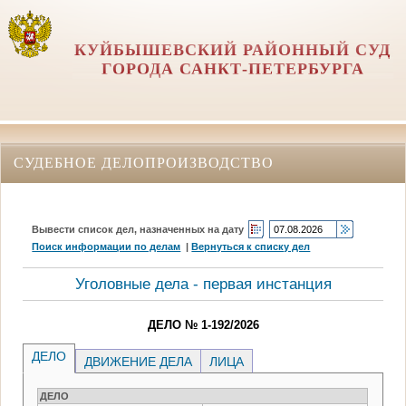
КУЙБЫШЕВСКИЙ РАЙОННЫЙ СУД
ГОРОДА САНКТ-ПЕТЕРБУРГА
СУДЕБНОЕ ДЕЛОПРОИЗВОДСТВО
Вывести список дел, назначенных на дату
Поиск информации по делам
|
Вернуться к списку дел
Уголовные дела - первая инстанция
ДЕЛО № 1-192/2026
ДЕЛО
ДВИЖЕНИЕ ДЕЛА
ЛИЦА
ДЕЛО