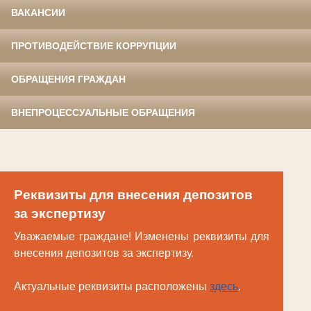
ВАКАНСИИ
ПРОТИВОДЕЙСТВИЕ КОРРУПЦИИ
ОБРАЩЕНИЯ ГРАЖДАН
ВНЕПРОЦЕССУАЛЬНЫЕ ОБРАЩЕНИЯ
Реквизиты для внесения депозитов
за экспертизу
Уважаемые граждане! Изменены реквизиты для
внесения депозитов за экспертизу.
Актуальные реквизиты расположены
здесь
.