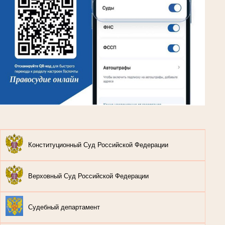
Конституционный Суд Российской Федерации
Верховный Суд Российской Федерации
Судебный департамент