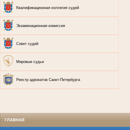
Квалификационная коллегия судей
Экзаменационная комиссия
Совет судей
Мировые судьи
Реестр адвокатов Санкт-Петербурга
ГЛАВНАЯ