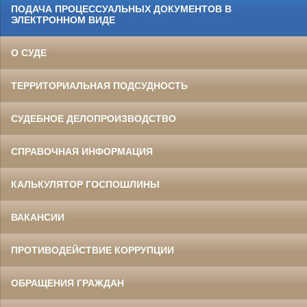
ПОДАЧА ПРОЦЕССУАЛЬНЫХ ДОКУМЕНТОВ В
ЭЛЕКТРОННОМ ВИДЕ
О СУДЕ
ТЕРРИТОРИАЛЬНАЯ ПОДСУДНОСТЬ
СУДЕБНОЕ ДЕЛОПРОИЗВОДСТВО
СПРАВОЧНАЯ ИНФОРМАЦИЯ
КАЛЬКУЛЯТОР ГОСПОШЛИНЫ
ВАКАНСИИ
ПРОТИВОДЕЙСТВИЕ КОРРУПЦИИ
ОБРАЩЕНИЯ ГРАЖДАН