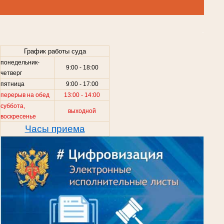
.
График работы суда
понедельник-
9:00 - 18:00
четверг
пятница
9:00 - 17:00
перерыв на обед
13:00 - 14:00
суббота,
выходной
воскресенье
Часы приема