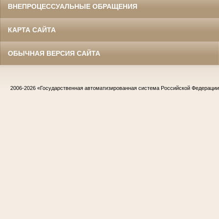
ВНЕПРОЦЕССУАЛЬНЫЕ ОБРАЩЕНИЯ
КАРТА САЙТА
ОБЫЧНАЯ ВЕРСИЯ САЙТА
2006-2026
«Государственная автоматизированная система Российской Федераци