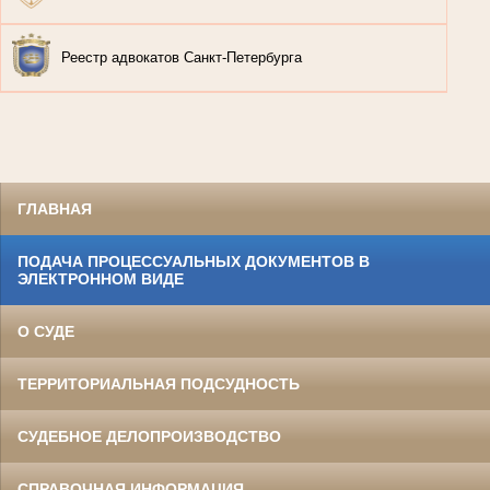
Реестр адвокатов Санкт-Петербурга
ГЛАВНАЯ
ПОДАЧА ПРОЦЕССУАЛЬНЫХ ДОКУМЕНТОВ В
ЭЛЕКТРОННОМ ВИДЕ
О СУДЕ
ТЕРРИТОРИАЛЬНАЯ ПОДСУДНОСТЬ
СУДЕБНОЕ ДЕЛОПРОИЗВОДСТВО
СПРАВОЧНАЯ ИНФОРМАЦИЯ