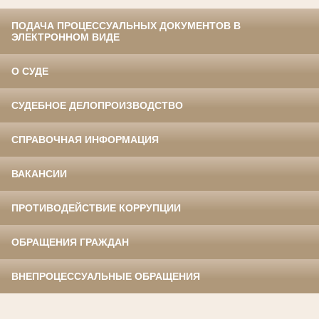
ПОДАЧА ПРОЦЕССУАЛЬНЫХ ДОКУМЕНТОВ В
ЭЛЕКТРОННОМ ВИДЕ
О СУДЕ
СУДЕБНОЕ ДЕЛОПРОИЗВОДСТВО
СПРАВОЧНАЯ ИНФОРМАЦИЯ
ВАКАНСИИ
ПРОТИВОДЕЙСТВИЕ КОРРУПЦИИ
ОБРАЩЕНИЯ ГРАЖДАН
ВНЕПРОЦЕССУАЛЬНЫЕ ОБРАЩЕНИЯ