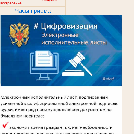
воскресенье
Часы приема