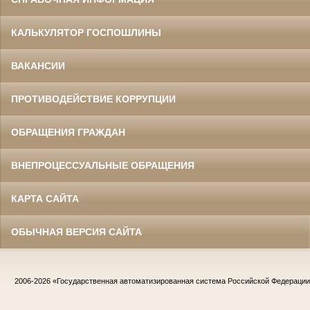
КАЛЬКУЛЯТОР ГОСПОШЛИНЫ
ВАКАНСИИ
ПРОТИВОДЕЙСТВИЕ КОРРУПЦИИ
ОБРАЩЕНИЯ ГРАЖДАН
ВНЕПРОЦЕССУАЛЬНЫЕ ОБРАЩЕНИЯ
КАРТА САЙТА
ОБЫЧНАЯ ВЕРСИЯ САЙТА
2006-2026
«Государственная автоматизированная система Российской Федераци