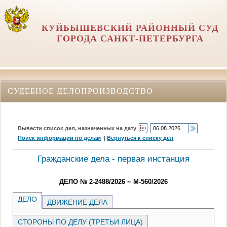
КУЙБЫШЕВСКИЙ РАЙОННЫЙ СУД
ГОРОДА САНКТ-ПЕТЕРБУРГА
СУДЕБНОЕ ДЕЛОПРОИЗВОДСТВО
Вывести список дел, назначенных на дату
Поиск информации по делам
|
Вернуться к списку дел
Гражданские дела - первая инстанция
ДЕЛО № 2-2488/2026 ~ М-560/2026
ДЕЛО
ДВИЖЕНИЕ ДЕЛА
СТОРОНЫ ПО ДЕЛУ (ТРЕТЬИ ЛИЦА)