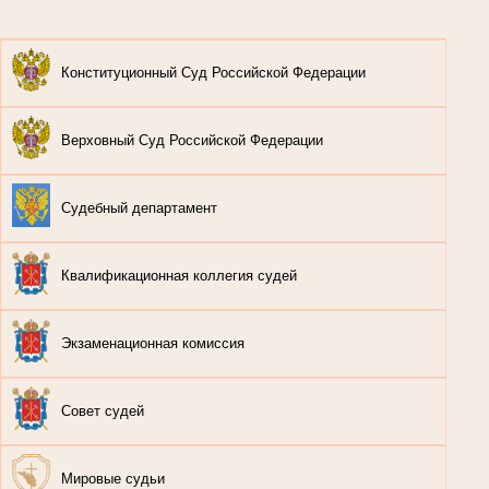
Конституционный Суд Российской Федерации
Верховный Суд Российской Федерации
Судебный департамент
Квалификационная коллегия судей
Экзаменационная комиссия
Совет судей
Мировые судьи