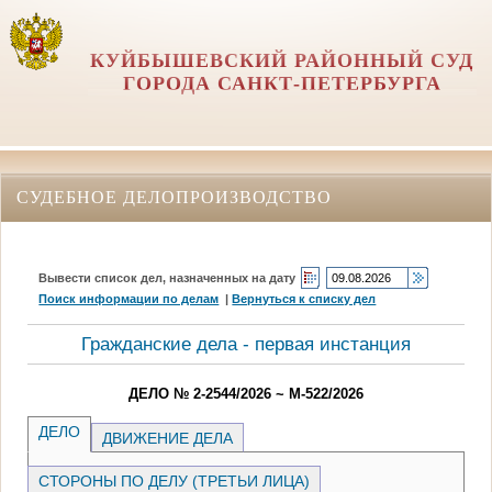
КУЙБЫШЕВСКИЙ РАЙОННЫЙ СУД
ГОРОДА САНКТ-ПЕТЕРБУРГА
СУДЕБНОЕ ДЕЛОПРОИЗВОДСТВО
Вывести список дел, назначенных на дату
Поиск информации по делам
|
Вернуться к списку дел
Гражданские дела - первая инстанция
ДЕЛО № 2-2544/2026 ~ М-522/2026
ДЕЛО
ДВИЖЕНИЕ ДЕЛА
СТОРОНЫ ПО ДЕЛУ (ТРЕТЬИ ЛИЦА)