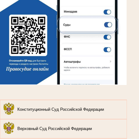
Конституционный Суд Российской Федерации
Верховный Суд Российской Федерации