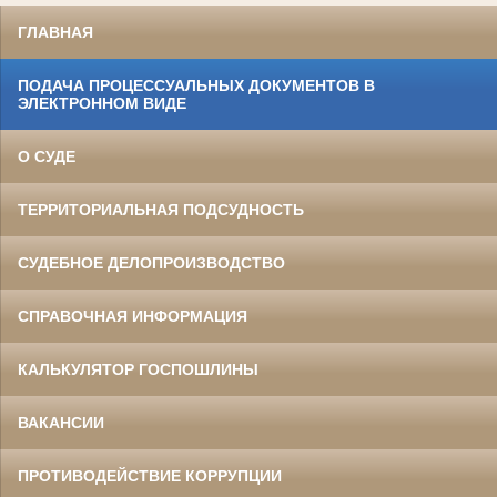
ГЛАВНАЯ
ПОДАЧА ПРОЦЕССУАЛЬНЫХ ДОКУМЕНТОВ В
ЭЛЕКТРОННОМ ВИДЕ
О СУДЕ
ТЕРРИТОРИАЛЬНАЯ ПОДСУДНОСТЬ
СУДЕБНОЕ ДЕЛОПРОИЗВОДСТВО
СПРАВОЧНАЯ ИНФОРМАЦИЯ
КАЛЬКУЛЯТОР ГОСПОШЛИНЫ
ВАКАНСИИ
ПРОТИВОДЕЙСТВИЕ КОРРУПЦИИ