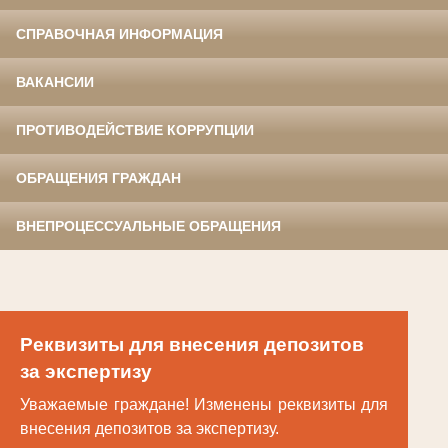
СПРАВОЧНАЯ ИНФОРМАЦИЯ
ВАКАНСИИ
ПРОТИВОДЕЙСТВИЕ КОРРУПЦИИ
ОБРАЩЕНИЯ ГРАЖДАН
ВНЕПРОЦЕССУАЛЬНЫЕ ОБРАЩЕНИЯ
Реквизиты для внесения депозитов
за экспертизу
Уважаемые граждане! Изменены реквизиты для
внесения депозитов за экспертизу.