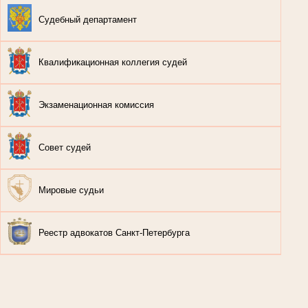
Судебный департамент
Квалификационная коллегия судей
Экзаменационная комиссия
Совет судей
Мировые судьи
Реестр адвокатов Санкт-Петербурга