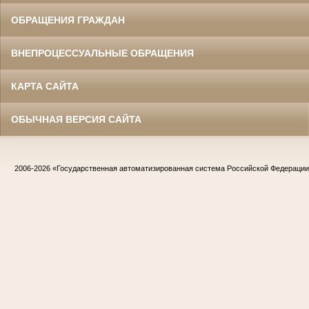
ОБРАЩЕНИЯ ГРАЖДАН
ВНЕПРОЦЕССУАЛЬНЫЕ ОБРАЩЕНИЯ
КАРТА САЙТА
ОБЫЧНАЯ ВЕРСИЯ САЙТА
2006-2026
«Государственная автоматизированная система Российской Федераци