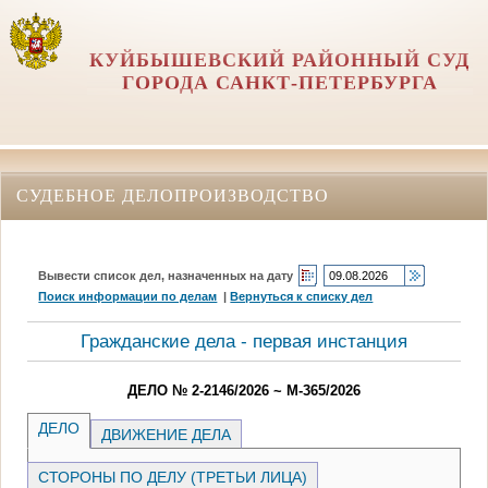
КУЙБЫШЕВСКИЙ РАЙОННЫЙ СУД
ГОРОДА САНКТ-ПЕТЕРБУРГА
СУДЕБНОЕ ДЕЛОПРОИЗВОДСТВО
Вывести список дел, назначенных на дату
Поиск информации по делам
|
Вернуться к списку дел
Гражданские дела - первая инстанция
ДЕЛО № 2-2146/2026 ~ М-365/2026
ДЕЛО
ДВИЖЕНИЕ ДЕЛА
СТОРОНЫ ПО ДЕЛУ (ТРЕТЬИ ЛИЦА)