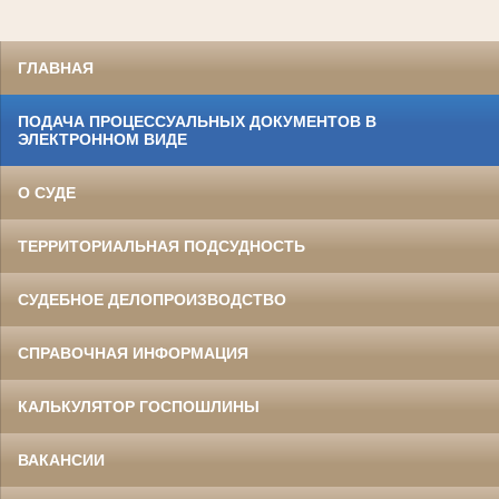
ГЛАВНАЯ
ПОДАЧА ПРОЦЕССУАЛЬНЫХ ДОКУМЕНТОВ В
ЭЛЕКТРОННОМ ВИДЕ
О СУДЕ
ТЕРРИТОРИАЛЬНАЯ ПОДСУДНОСТЬ
СУДЕБНОЕ ДЕЛОПРОИЗВОДСТВО
СПРАВОЧНАЯ ИНФОРМАЦИЯ
КАЛЬКУЛЯТОР ГОСПОШЛИНЫ
ВАКАНСИИ