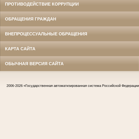
ПРОТИВОДЕЙСТВИЕ КОРРУПЦИИ
ОБРАЩЕНИЯ ГРАЖДАН
ВНЕПРОЦЕССУАЛЬНЫЕ ОБРАЩЕНИЯ
КАРТА САЙТА
ОБЫЧНАЯ ВЕРСИЯ САЙТА
2006-2026
«Государственная автоматизированная система Российской Федераци