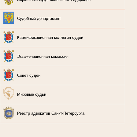
Судебный департамент
Квалификационная коллегия судей
Экзаменационная комиссия
Совет судей
Мировые судьи
Реестр адвокатов Санкт-Петербурга