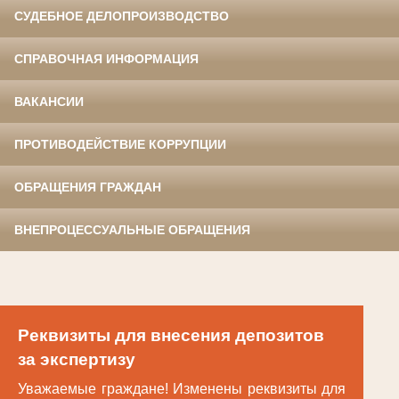
СУДЕБНОЕ ДЕЛОПРОИЗВОДСТВО
СПРАВОЧНАЯ ИНФОРМАЦИЯ
ВАКАНСИИ
ПРОТИВОДЕЙСТВИЕ КОРРУПЦИИ
ОБРАЩЕНИЯ ГРАЖДАН
ВНЕПРОЦЕССУАЛЬНЫЕ ОБРАЩЕНИЯ
Реквизиты для внесения депозитов
за экспертизу
Уважаемые граждане! Изменены реквизиты для