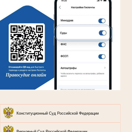
Конституционный Суд Российской Федерации
Верховный Суд Российской Федерации