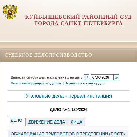
КУЙБЫШЕВСКИЙ РАЙОННЫЙ СУД
ГОРОДА САНКТ-ПЕТЕРБУРГА
СУДЕБНОЕ ДЕЛОПРОИЗВОДСТВО
Вывести список дел, назначенных на дату
Поиск информации по делам
|
Вернуться к списку дел
Уголовные дела - первая инстанция
ДЕЛО № 1-120/2026
ДЕЛО
ДВИЖЕНИЕ ДЕЛА
ЛИЦА
ОБЖАЛОВАНИЕ ПРИГОВОРОВ ОПРЕДЕЛЕНИЙ (ПОСТ.)