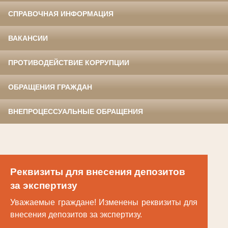
СПРАВОЧНАЯ ИНФОРМАЦИЯ
ВАКАНСИИ
ПРОТИВОДЕЙСТВИЕ КОРРУПЦИИ
ОБРАЩЕНИЯ ГРАЖДАН
ВНЕПРОЦЕССУАЛЬНЫЕ ОБРАЩЕНИЯ
Реквизиты для внесения депозитов
за экспертизу
Уважаемые граждане! Изменены реквизиты для
внесения депозитов за экспертизу.