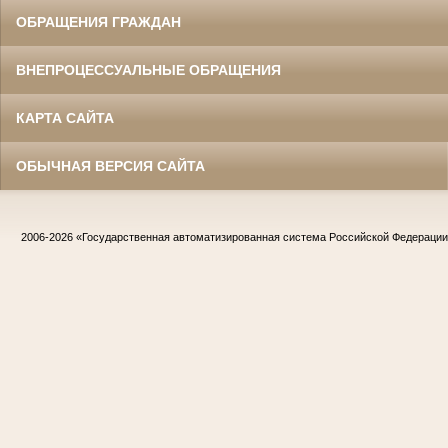
ОБРАЩЕНИЯ ГРАЖДАН
ВНЕПРОЦЕССУАЛЬНЫЕ ОБРАЩЕНИЯ
КАРТА САЙТА
ОБЫЧНАЯ ВЕРСИЯ САЙТА
2006-2026
«Государственная автоматизированная система Российской Федераци