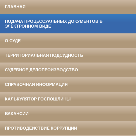
ГЛАВНАЯ
ПОДАЧА ПРОЦЕССУАЛЬНЫХ ДОКУМЕНТОВ В
ЭЛЕКТРОННОМ ВИДЕ
О СУДЕ
ТЕРРИТОРИАЛЬНАЯ ПОДСУДНОСТЬ
СУДЕБНОЕ ДЕЛОПРОИЗВОДСТВО
СПРАВОЧНАЯ ИНФОРМАЦИЯ
КАЛЬКУЛЯТОР ГОСПОШЛИНЫ
ВАКАНСИИ
ПРОТИВОДЕЙСТВИЕ КОРРУПЦИИ