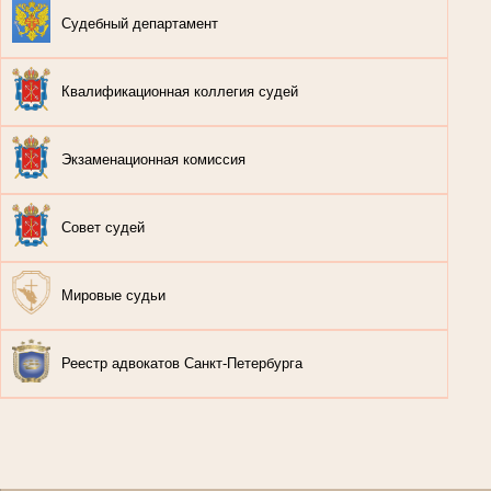
Судебный департамент
Квалификационная коллегия судей
Экзаменационная комиссия
Совет судей
Мировые судьи
Реестр адвокатов Санкт-Петербурга