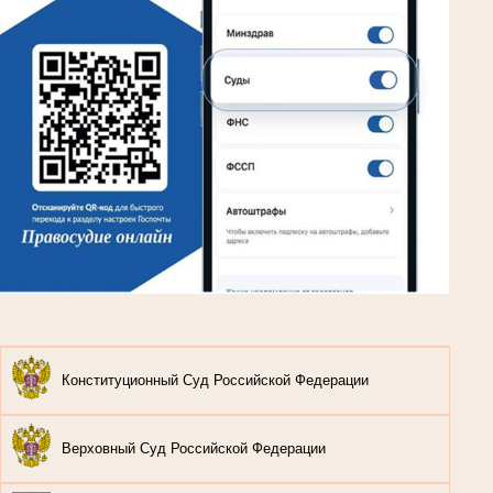
Конституционный Суд Российской Федерации
Верховный Суд Российской Федерации