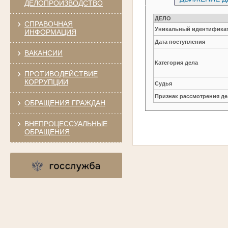
ДЕЛОПРОИЗВОДСТВО
ДЕЛО
СПРАВОЧНАЯ
Уникальный идентификат
ИНФОРМАЦИЯ
Дата поступления
ВАКАНСИИ
Категория дела
ПРОТИВОДЕЙСТВИЕ
КОРРУПЦИИ
Судья
Признак рассмотрения де
ОБРАЩЕНИЯ ГРАЖДАН
ВНЕПРОЦЕССУАЛЬНЫЕ
ОБРАЩЕНИЯ