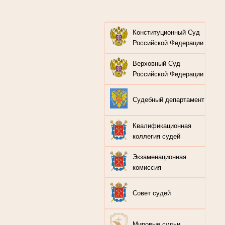
Конституционный Суд
Российской Федерации
Верховный Суд
Российской Федерации
Судебный департамент
Квалификационная
коллегия судей
Экзаменационная
комиссия
Совет судей
Мировые судьи