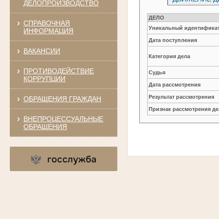
ДЕЛОПРОИЗВОДСТВО
ДЕЛО
СПРАВОЧНАЯ
Уникальный идентификат
ИНФОРМАЦИЯ
Дата поступления
ВАКАНСИИ
Категория дела
ПРОТИВОДЕЙСТВИЕ
Судья
КОРРУПЦИИ
Дата рассмотрения
Результат рассмотрения
ОБРАЩЕНИЯ ГРАЖДАН
Признак рассмотрения де
ВНЕПРОЦЕССУАЛЬНЫЕ
ОБРАЩЕНИЯ