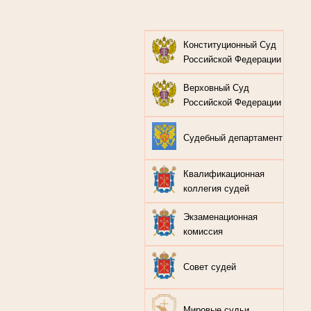
Конституционный Суд
Российской Федерации
Верховный Суд
Российской Федерации
Судебный департамент
Квалификационная
коллегия судей
Экзаменационная
комиссия
Совет судей
Мировые судьи