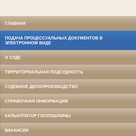
ГЛАВНАЯ
ПОДАЧА ПРОЦЕССУАЛЬНЫХ ДОКУМЕНТОВ В
ЭЛЕКТРОННОМ ВИДЕ
О СУДЕ
ТЕРРИТОРИАЛЬНАЯ ПОДСУДНОСТЬ
СУДЕБНОЕ ДЕЛОПРОИЗВОДСТВО
СПРАВОЧНАЯ ИНФОРМАЦИЯ
КАЛЬКУЛЯТОР ГОСПОШЛИНЫ
ВАКАНСИИ