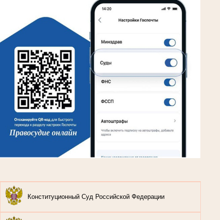
Конституционный Суд Российской Федерации