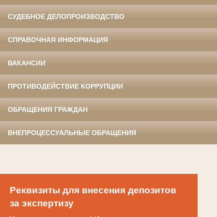
СУДЕБНОЕ ДЕЛОПРОИЗВОДСТВО
СПРАВОЧНАЯ ИНФОРМАЦИЯ
ВАКАНСИИ
ПРОТИВОДЕЙСТВИЕ КОРРУПЦИИ
ОБРАЩЕНИЯ ГРАЖДАН
ВНЕПРОЦЕССУАЛЬНЫЕ ОБРАЩЕНИЯ
Реквизиты для внесения депозитов
за экспертизу