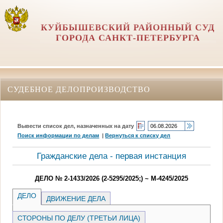
КУЙБЫШЕВСКИЙ РАЙОННЫЙ СУД
ГОРОДА САНКТ-ПЕТЕРБУРГА
СУДЕБНОЕ ДЕЛОПРОИЗВОДСТВО
Вывести список дел, назначенных на дату
Поиск информации по делам
|
Вернуться к списку дел
Гражданские дела - первая инстанция
ДЕЛО № 2-1433/2026 (2-5295/2025;) ~ М-4245/2025
ДЕЛО
ДВИЖЕНИЕ ДЕЛА
СТОРОНЫ ПО ДЕЛУ (ТРЕТЬИ ЛИЦА)