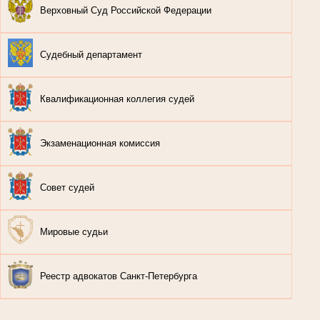
Верховный Суд Российской Федерации
Судебный департамент
Квалификационная коллегия судей
Экзаменационная комиссия
Совет судей
Мировые судьи
Реестр адвокатов Санкт-Петербурга