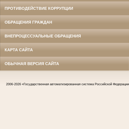
ПРОТИВОДЕЙСТВИЕ КОРРУПЦИИ
ОБРАЩЕНИЯ ГРАЖДАН
ВНЕПРОЦЕССУАЛЬНЫЕ ОБРАЩЕНИЯ
КАРТА САЙТА
ОБЫЧНАЯ ВЕРСИЯ САЙТА
2006-2026
«Государственная автоматизированная система Российской Федераци