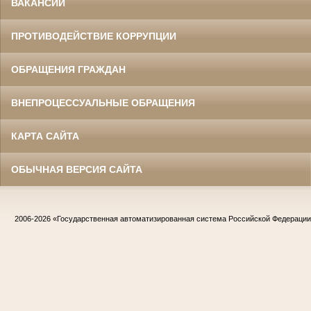
ВАКАНСИИ
ПРОТИВОДЕЙСТВИЕ КОРРУПЦИИ
ОБРАЩЕНИЯ ГРАЖДАН
ВНЕПРОЦЕССУАЛЬНЫЕ ОБРАЩЕНИЯ
КАРТА САЙТА
ОБЫЧНАЯ ВЕРСИЯ САЙТА
2006-2026
«Государственная автоматизированная система Российской Федераци