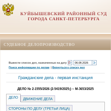
КУЙБЫШЕВСКИЙ РАЙОННЫЙ СУД
ГОРОДА САНКТ-ПЕТЕРБУРГА
СУДЕБНОЕ ДЕЛОПРОИЗВОДСТВО
Вывести список дел, назначенных на дату
Поиск информации по делам
|
Вернуться к списку дел
Гражданские дела - первая инстанция
ДЕЛО № 2-1555/2026 (2-5419/2025;) ~ М-3653/2025
ДЕЛО
ДВИЖЕНИЕ ДЕЛА
СТОРОНЫ ПО ДЕЛУ (ТРЕТЬИ ЛИЦА)