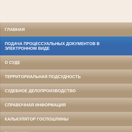
ГЛАВНАЯ
ПОДАЧА ПРОЦЕССУАЛЬНЫХ ДОКУМЕНТОВ В
ЭЛЕКТРОННОМ ВИДЕ
О СУДЕ
ТЕРРИТОРИАЛЬНАЯ ПОДСУДНОСТЬ
СУДЕБНОЕ ДЕЛОПРОИЗВОДСТВО
СПРАВОЧНАЯ ИНФОРМАЦИЯ
КАЛЬКУЛЯТОР ГОСПОШЛИНЫ