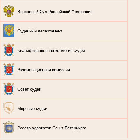
Верховный Суд Российской Федерации
Судебный департамент
Квалификационная коллегия судей
Экзаменационная комиссия
Совет судей
Мировые судьи
Реестр адвокатов Санкт-Петербурга