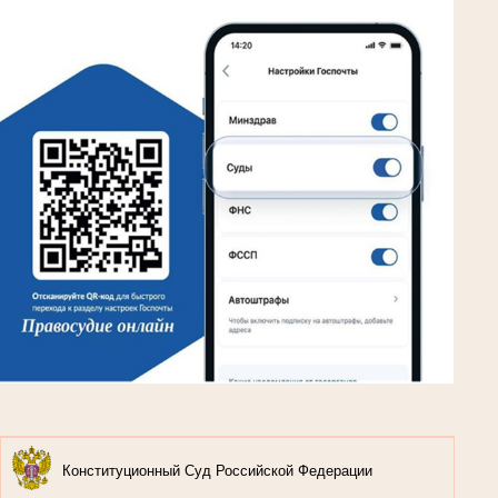
Конституционный Суд Российской Федерации