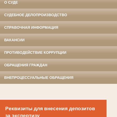
О СУДЕ
СУДЕБНОЕ ДЕЛОПРОИЗВОДСТВО
СПРАВОЧНАЯ ИНФОРМАЦИЯ
ВАКАНСИИ
ПРОТИВОДЕЙСТВИЕ КОРРУПЦИИ
ОБРАЩЕНИЯ ГРАЖДАН
ВНЕПРОЦЕССУАЛЬНЫЕ ОБРАЩЕНИЯ
Реквизиты для внесения депозитов
за экспертизу