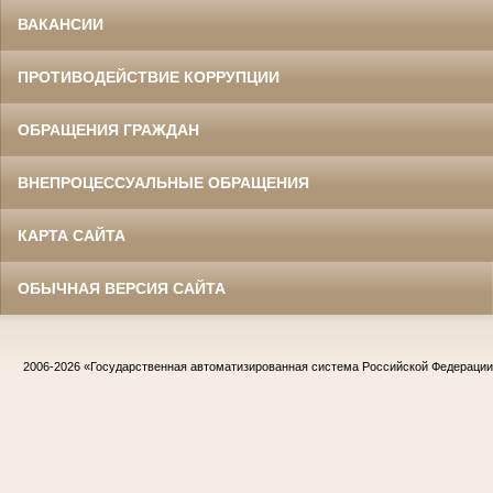
ВАКАНСИИ
ПРОТИВОДЕЙСТВИЕ КОРРУПЦИИ
ОБРАЩЕНИЯ ГРАЖДАН
ВНЕПРОЦЕССУАЛЬНЫЕ ОБРАЩЕНИЯ
КАРТА САЙТА
ОБЫЧНАЯ ВЕРСИЯ САЙТА
2006-2026
«Государственная автоматизированная система Российской Федераци