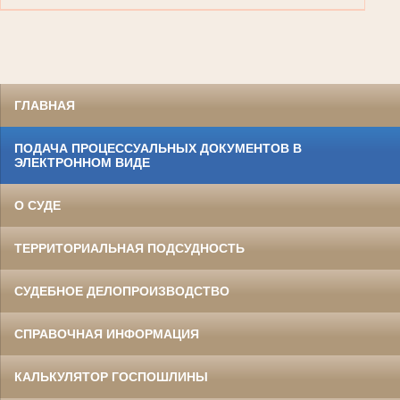
ГЛАВНАЯ
ПОДАЧА ПРОЦЕССУАЛЬНЫХ ДОКУМЕНТОВ В
ЭЛЕКТРОННОМ ВИДЕ
О СУДЕ
ТЕРРИТОРИАЛЬНАЯ ПОДСУДНОСТЬ
СУДЕБНОЕ ДЕЛОПРОИЗВОДСТВО
СПРАВОЧНАЯ ИНФОРМАЦИЯ
КАЛЬКУЛЯТОР ГОСПОШЛИНЫ