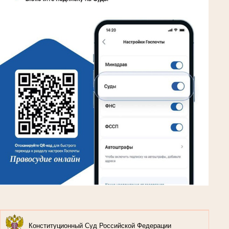
Конституционный Суд Российской Федерации