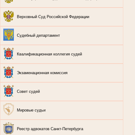
Верховный Суд Российской Федерации
Судебный департамент
Квалификационная коллегия судей
Экзаменационная комиссия
Совет судей
Мировые судьи
Реестр адвокатов Санкт-Петербурга