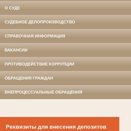
О СУДЕ
СУДЕБНОЕ ДЕЛОПРОИЗВОДСТВО
СПРАВОЧНАЯ ИНФОРМАЦИЯ
ВАКАНСИИ
ПРОТИВОДЕЙСТВИЕ КОРРУПЦИИ
ОБРАЩЕНИЯ ГРАЖДАН
ВНЕПРОЦЕССУАЛЬНЫЕ ОБРАЩЕНИЯ
Реквизиты для внесения депозитов