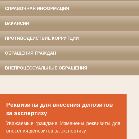
СПРАВОЧНАЯ ИНФОРМАЦИЯ
ВАКАНСИИ
ПРОТИВОДЕЙСТВИЕ КОРРУПЦИИ
ОБРАЩЕНИЯ ГРАЖДАН
ВНЕПРОЦЕССУАЛЬНЫЕ ОБРАЩЕНИЯ
Реквизиты для внесения депозитов
за экспертизу
Уважаемые граждане! Изменены реквизиты для
внесения депозитов за экспертизу.