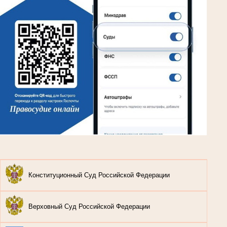
Конституционный Суд Российской Федерации
Верховный Суд Российской Федерации