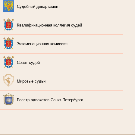
Судебный департамент
Квалификационная коллегия судей
Экзаменационная комиссия
Совет судей
Мировые судьи
Реестр адвокатов Санкт-Петербурга