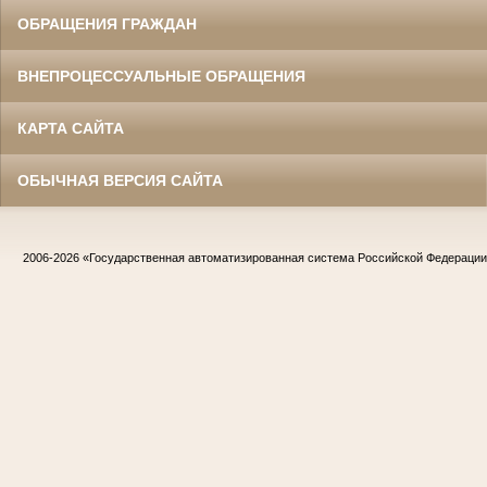
ОБРАЩЕНИЯ ГРАЖДАН
ВНЕПРОЦЕССУАЛЬНЫЕ ОБРАЩЕНИЯ
КАРТА САЙТА
ОБЫЧНАЯ ВЕРСИЯ САЙТА
2006-2026
«Государственная автоматизированная система Российской Федераци