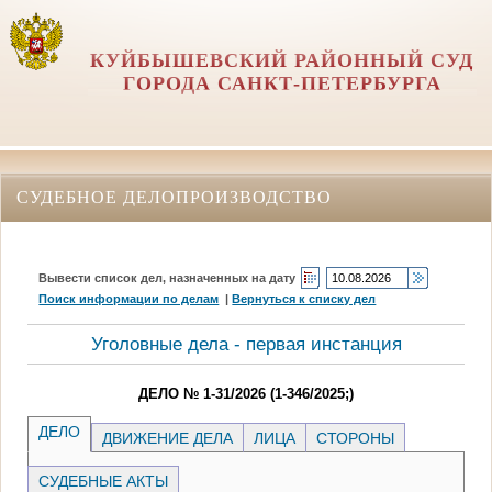
КУЙБЫШЕВСКИЙ РАЙОННЫЙ СУД
ГОРОДА САНКТ-ПЕТЕРБУРГА
СУДЕБНОЕ ДЕЛОПРОИЗВОДСТВО
Вывести список дел, назначенных на дату
Поиск информации по делам
|
Вернуться к списку дел
Уголовные дела - первая инстанция
ДЕЛО № 1-31/2026 (1-346/2025;)
ДЕЛО
ДВИЖЕНИЕ ДЕЛА
ЛИЦА
СТОРОНЫ
СУДЕБНЫЕ АКТЫ