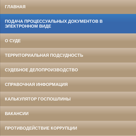
ГЛАВНАЯ
ПОДАЧА ПРОЦЕССУАЛЬНЫХ ДОКУМЕНТОВ В
ЭЛЕКТРОННОМ ВИДЕ
О СУДЕ
ТЕРРИТОРИАЛЬНАЯ ПОДСУДНОСТЬ
СУДЕБНОЕ ДЕЛОПРОИЗВОДСТВО
СПРАВОЧНАЯ ИНФОРМАЦИЯ
КАЛЬКУЛЯТОР ГОСПОШЛИНЫ
ВАКАНСИИ
ПРОТИВОДЕЙСТВИЕ КОРРУПЦИИ