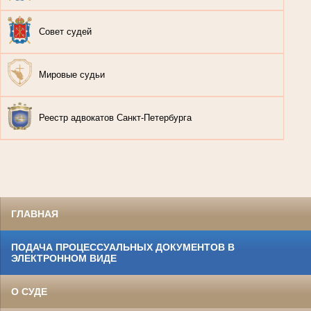
Совет судей
Мировые судьи
Реестр адвокатов Санкт-Петербурга
ГЛАВНАЯ
ПОДАЧА ПРОЦЕССУАЛЬНЫХ ДОКУМЕНТОВ В
ЭЛЕКТРОННОМ ВИДЕ
О СУДЕ