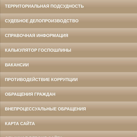
ТЕРРИТОРИАЛЬНАЯ ПОДСУДНОСТЬ
СУДЕБНОЕ ДЕЛОПРОИЗВОДСТВО
СПРАВОЧНАЯ ИНФОРМАЦИЯ
КАЛЬКУЛЯТОР ГОСПОШЛИНЫ
ВАКАНСИИ
ПРОТИВОДЕЙСТВИЕ КОРРУПЦИИ
ОБРАЩЕНИЯ ГРАЖДАН
ВНЕПРОЦЕССУАЛЬНЫЕ ОБРАЩЕНИЯ
КАРТА САЙТА