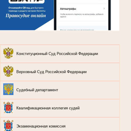
Конституционный Суд Российской Федерации
Верховный Суд Российской Федерации
Судебный департамент
Квалификационная коллегия судей
Экзаменационная комиссия