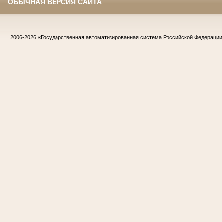
ОБЫЧНАЯ ВЕРСИЯ САЙТА
2006-2026
«Государственная автоматизированная система Российской Федераци