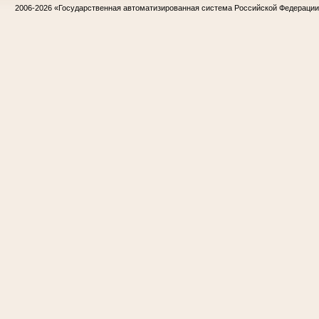
2006-2026
«Государственная автоматизированная система Российской Федераци