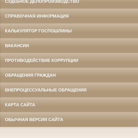
СУДЕБНОЕ ДЕЛОПРОИЗВОДСТВО
СПРАВОЧНАЯ ИНФОРМАЦИЯ
КАЛЬКУЛЯТОР ГОСПОШЛИНЫ
ВАКАНСИИ
ПРОТИВОДЕЙСТВИЕ КОРРУПЦИИ
ОБРАЩЕНИЯ ГРАЖДАН
ВНЕПРОЦЕССУАЛЬНЫЕ ОБРАЩЕНИЯ
КАРТА САЙТА
ОБЫЧНАЯ ВЕРСИЯ САЙТА