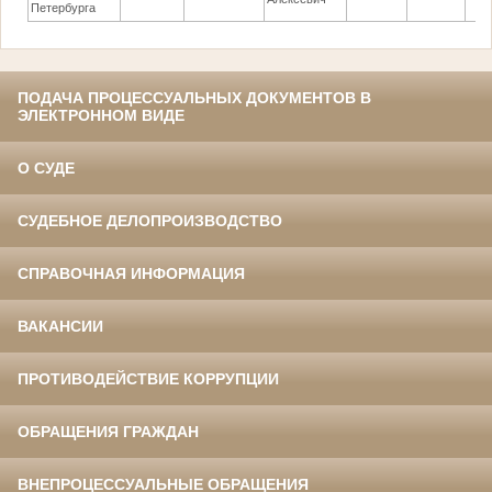
Петербурга
ПОДАЧА ПРОЦЕССУАЛЬНЫХ ДОКУМЕНТОВ В
ЭЛЕКТРОННОМ ВИДЕ
О СУДЕ
СУДЕБНОЕ ДЕЛОПРОИЗВОДСТВО
СПРАВОЧНАЯ ИНФОРМАЦИЯ
ВАКАНСИИ
ПРОТИВОДЕЙСТВИЕ КОРРУПЦИИ
ОБРАЩЕНИЯ ГРАЖДАН
ВНЕПРОЦЕССУАЛЬНЫЕ ОБРАЩЕНИЯ