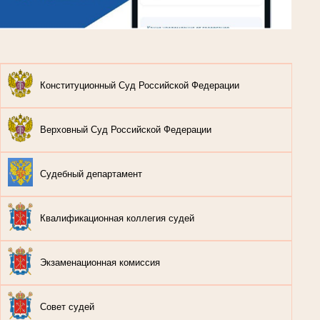
Конституционный Суд Российской Федерации
Верховный Суд Российской Федерации
Судебный департамент
Квалификационная коллегия судей
Экзаменационная комиссия
Совет судей