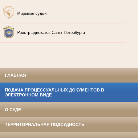
Мировые судьи
Реестр адвокатов Санкт-Петербурга
ГЛАВНАЯ
ПОДАЧА ПРОЦЕССУАЛЬНЫХ ДОКУМЕНТОВ В
ЭЛЕКТРОННОМ ВИДЕ
О СУДЕ
ТЕРРИТОРИАЛЬНАЯ ПОДСУДНОСТЬ