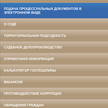
ПОДАЧА ПРОЦЕССУАЛЬНЫХ ДОКУМЕНТОВ В
ЭЛЕКТРОННОМ ВИДЕ
О СУДЕ
ТЕРРИТОРИАЛЬНАЯ ПОДСУДНОСТЬ
СУДЕБНОЕ ДЕЛОПРОИЗВОДСТВО
СПРАВОЧНАЯ ИНФОРМАЦИЯ
КАЛЬКУЛЯТОР ГОСПОШЛИНЫ
ВАКАНСИИ
ПРОТИВОДЕЙСТВИЕ КОРРУПЦИИ
ОБРАЩЕНИЯ ГРАЖДАН