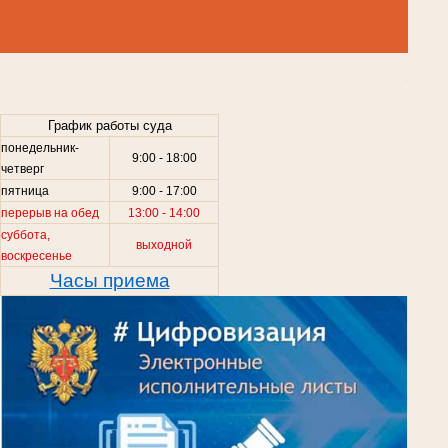
.
График работы суда
понедельник-
9:00 - 18:00
четверг
пятница
9:00 - 17:00
перерыв на обед
13:00 - 14:00
суббота,
выходной
воскресенье
Часы приема