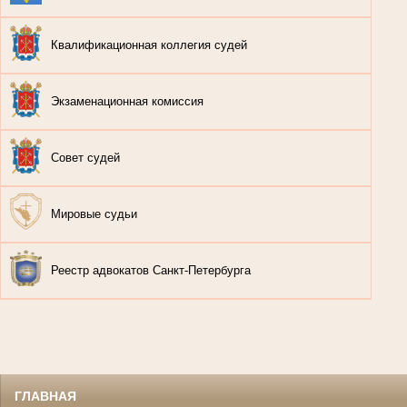
Квалификационная коллегия судей
Экзаменационная комиссия
Совет судей
Мировые судьи
Реестр адвокатов Санкт-Петербурга
ГЛАВНАЯ