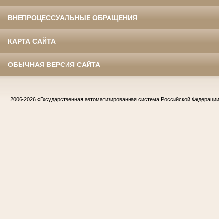
ВНЕПРОЦЕССУАЛЬНЫЕ ОБРАЩЕНИЯ
КАРТА САЙТА
ОБЫЧНАЯ ВЕРСИЯ САЙТА
2006-2026
«Государственная автоматизированная система Российской Федераци