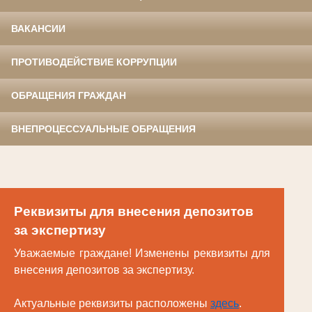
ВАКАНСИИ
ПРОТИВОДЕЙСТВИЕ КОРРУПЦИИ
ОБРАЩЕНИЯ ГРАЖДАН
ВНЕПРОЦЕССУАЛЬНЫЕ ОБРАЩЕНИЯ
Реквизиты для внесения депозитов
за экспертизу
Уважаемые граждане! Изменены реквизиты для
внесения депозитов за экспертизу.
Актуальные реквизиты расположены
здесь
.