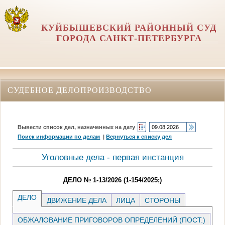
КУЙБЫШЕВСКИЙ РАЙОННЫЙ СУД
ГОРОДА САНКТ-ПЕТЕРБУРГА
СУДЕБНОЕ ДЕЛОПРОИЗВОДСТВО
Вывести список дел, назначенных на дату
Поиск информации по делам
|
Вернуться к списку дел
Уголовные дела - первая инстанция
ДЕЛО № 1-13/2026 (1-154/2025;)
ДЕЛО
ДВИЖЕНИЕ ДЕЛА
ЛИЦА
СТОРОНЫ
ОБЖАЛОВАНИЕ ПРИГОВОРОВ ОПРЕДЕЛЕНИЙ (ПОСТ.)