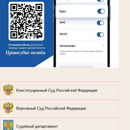
Конституционный Суд Российской Федерации
Верховный Суд Российской Федерации
Судебный департамент